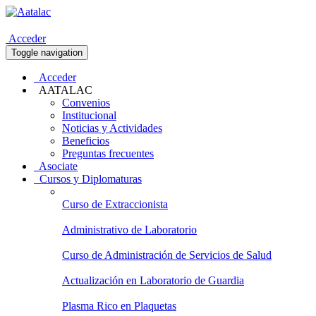
Acceder
Toggle navigation
Acceder
AATALAC
Convenios
Institucional
Noticias y Actividades
Beneficios
Preguntas frecuentes
Asociate
Cursos y Diplomaturas
Curso de Extraccionista
Administrativo de Laboratorio
Curso de Administración de Servicios de Salud
Actualización en Laboratorio de Guardia
Plasma Rico en Plaquetas