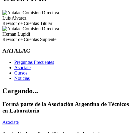
Luis Alvarez
Revisor de Cuentas Titular
Hernan Lupidi
Revisor de Cuentas Suplente
AATALAC
Preguntas Frecuentes
Asociate
Cursos
Noticias
Cargando...
Formá parte de la Asociación Argentina de Técnicos
en Laboratorio
Asociate