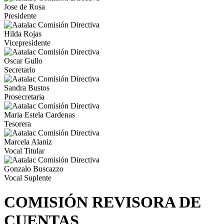
Jose de Rosa
Presidente
Hilda Rojas
Vicepresidente
Oscar Gullo
Secretario
Sandra Bustos
Prosecretaria
Maria Estela Cardenas
Tesorera
Marcela Alaniz
Vocal Titular
Gonzalo Buscazzo
Vocal Suplente
COMISIÓN REVISORA DE
CUENTAS