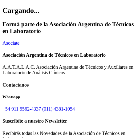
Cargando...
Formá parte de la Asociación Argentina de Técnicos
en Laboratorio
Asociate
Asociación Argentina de Técnicos en Laboratorio
A.A.T.A.L.A.C. Asociación Argentina de Técnicos y Auxiliares en
Laboratorio de Análisis Clínicos
Contactanos
Whatsapp
+54 911 5562-4337
(011) 4381-1054
Suscribíte a nuestro Newsletter
Recibirás todas las Novedades de la Asociación de Técnicos en