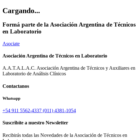
Cargando...
Formá parte de la Asociación Argentina de Técnicos
en Laboratorio
Asociate
Asociación Argentina de Técnicos en Laboratorio
A.A.T.A.L.A.C. Asociación Argentina de Técnicos y Auxiliares en
Laboratorio de Análisis Clínicos
Contactanos
Whatsapp
+54 911 5562-4337
(011) 4381-1054
Suscribíte a nuestro Newsletter
Recibirás todas las Novedades de la Asociación de Técnicos en