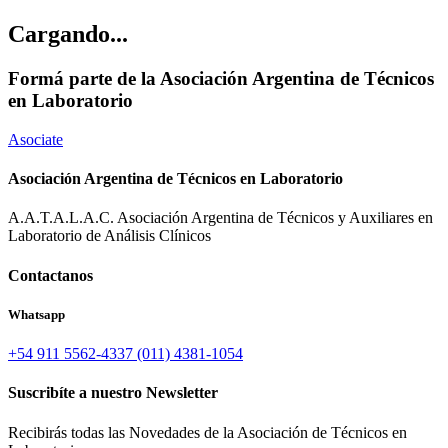
Cargando...
Formá parte de la Asociación Argentina de Técnicos
en Laboratorio
Asociate
Asociación Argentina de Técnicos en Laboratorio
A.A.T.A.L.A.C. Asociación Argentina de Técnicos y Auxiliares en
Laboratorio de Análisis Clínicos
Contactanos
Whatsapp
+54 911 5562-4337
(011) 4381-1054
Suscribíte a nuestro Newsletter
Recibirás todas las Novedades de la Asociación de Técnicos en