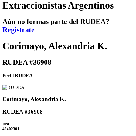
Extraccionistas Argentinos
Aún no formas parte del RUDEA?
Registrate
Corimayo, Alexandria K.
RUDEA #36908
Perfil RUDEA
Corimayo, Alexandria K.
RUDEA #36908
DNI:
42402301