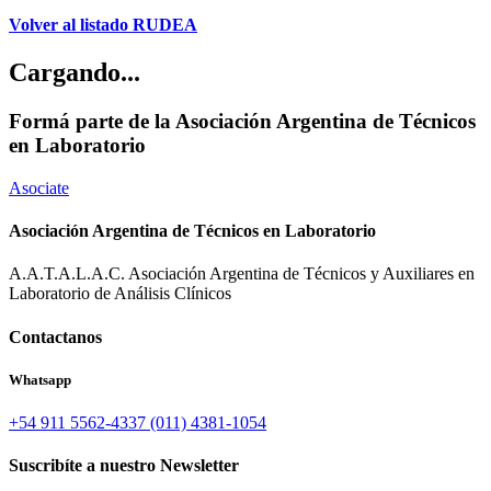
Volver al listado RUDEA
Cargando...
Formá parte de la Asociación Argentina de Técnicos
en Laboratorio
Asociate
Asociación Argentina de Técnicos en Laboratorio
A.A.T.A.L.A.C. Asociación Argentina de Técnicos y Auxiliares en
Laboratorio de Análisis Clínicos
Contactanos
Whatsapp
+54 911 5562-4337
(011) 4381-1054
Suscribíte a nuestro Newsletter