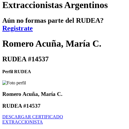
Extraccionistas Argentinos
Aún no formas parte del RUDEA?
Registrate
Romero Acuña, María C.
RUDEA #14537
Perfil RUDEA
Romero Acuña, María C.
RUDEA #14537
DESCARGAR CERTIFICADO
EXTRACCIONISTA