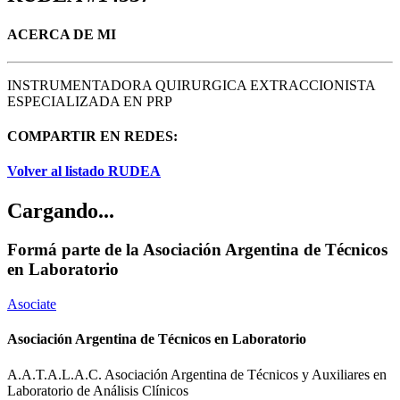
ACERCA DE MI
INSTRUMENTADORA QUIRURGICA EXTRACCIONISTA
ESPECIALIZADA EN PRP
COMPARTIR EN REDES:
Volver al listado RUDEA
Cargando...
Formá parte de la Asociación Argentina de Técnicos
en Laboratorio
Asociate
Asociación Argentina de Técnicos en Laboratorio
A.A.T.A.L.A.C. Asociación Argentina de Técnicos y Auxiliares en
Laboratorio de Análisis Clínicos