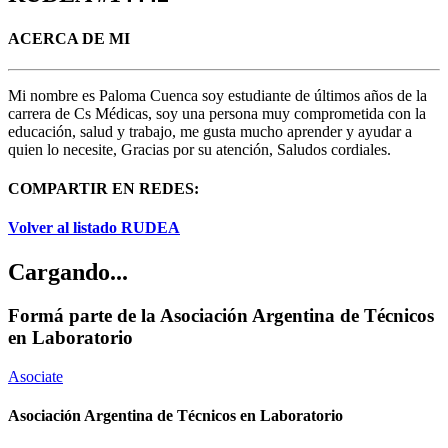
ACERCA DE MI
Mi nombre es Paloma Cuenca soy estudiante de últimos años de la
carrera de Cs Médicas, soy una persona muy comprometida con la
educación, salud y trabajo, me gusta mucho aprender y ayudar a
quien lo necesite, Gracias por su atención, Saludos cordiales.
COMPARTIR EN REDES:
Volver al listado RUDEA
Cargando...
Formá parte de la Asociación Argentina de Técnicos
en Laboratorio
Asociate
Asociación Argentina de Técnicos en Laboratorio