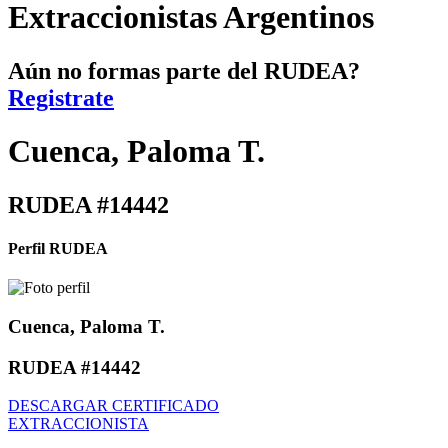
Extraccionistas Argentinos
Aún no formas parte del RUDEA?
Registrate
Cuenca, Paloma T.
RUDEA #14442
Perfil RUDEA
Cuenca, Paloma T.
RUDEA #14442
DESCARGAR CERTIFICADO
EXTRACCIONISTA